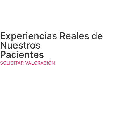
Experiencias Reales de
Nuestros
Pacientes
SOLICITAR VALORACIÓN