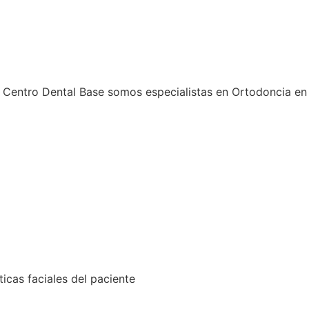
En Centro Dental Base somos especialistas en Ortodoncia en
ticas faciales del paciente