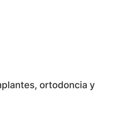
mplantes, ortodoncia y