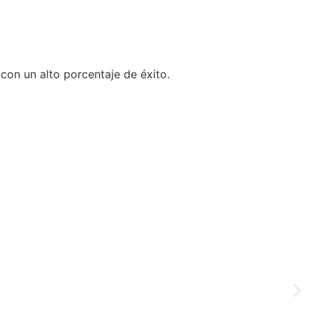
con un alto porcentaje de éxito.