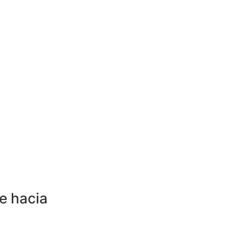
e hacia