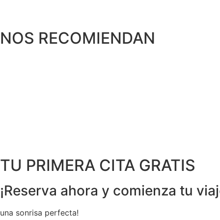
NOS RECOMIENDAN
TU PRIMERA CITA GRATIS
¡Reserva ahora y comienza tu viaj
una sonrisa perfecta!