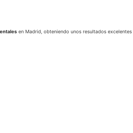
entales
en Madrid, obteniendo unos resultados excelentes 