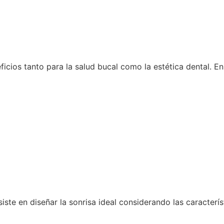
ficios tanto para la salud bucal como la estética dental. 
iste en diseñar la sonrisa ideal considerando las caracterís