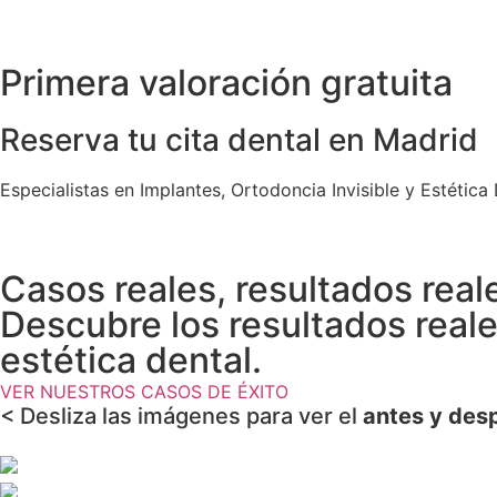
Primera valoración gratuita
Reserva tu cita dental en Madrid
Especialistas en Implantes, Ortodoncia Invisible y Estética 
Casos reales, resultados real
Descubre los resultados real
estética dental.
VER NUESTROS CASOS DE ÉXITO
< Desliza las imágenes para ver el
antes y des