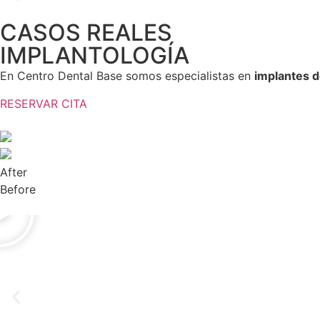
CASOS REALES
IMPLANTOLOGÍA
En Centro Dental Base somos especialistas en
implantes d
RESERVAR CITA
After
Before