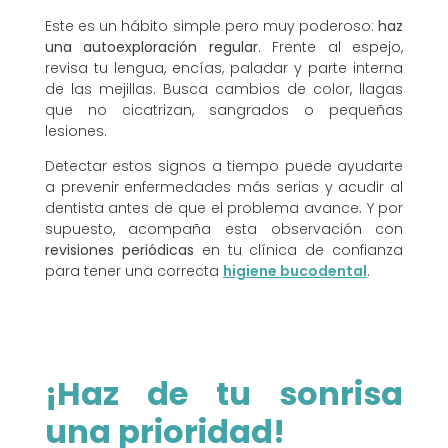
Este es un hábito simple pero muy poderoso:
haz
una autoexploración regular
. Frente al espejo,
revisa tu lengua, encías, paladar y parte interna
de las mejillas. Busca cambios de color, llagas
que no cicatrizan, sangrados o pequeñas
lesiones.
Detectar estos signos a tiempo puede ayudarte
a prevenir enfermedades más serias y acudir al
dentista antes de que el problema avance. Y por
supuesto, acompaña esta observación con
revisiones periódicas
en tu clínica de confianza
para tener una correcta
higiene bucodental
.
¡Haz de tu sonrisa
una prioridad!