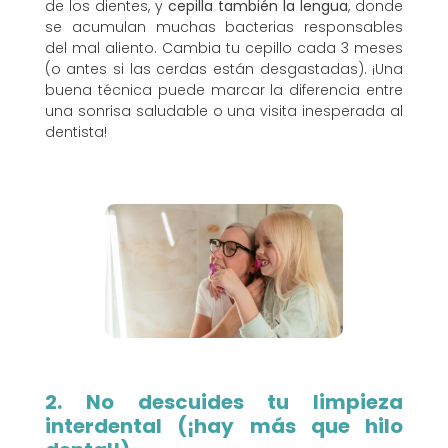
de los dientes, y
cepilla también la lengua
, donde
se acumulan muchas bacterias responsables
del mal aliento. Cambia tu cepillo cada 3 meses
(o antes si las cerdas están desgastadas). ¡Una
buena técnica puede marcar la diferencia entre
una sonrisa saludable o una visita inesperada al
dentista!
2. No descuides tu limpieza
interdental (¡hay más que hilo