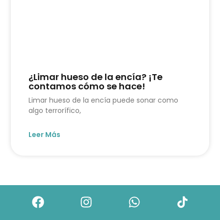
¿Limar hueso de la encía? ¡Te
contamos cómo se hace!
Limar hueso de la encía puede sonar como
algo terrorífico,
Leer Más