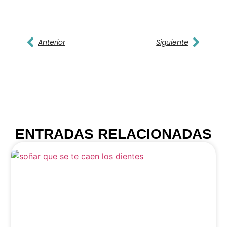
Anterior
Siguiente
ENTRADAS RELACIONADAS