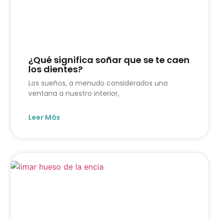
¿Qué significa soñar que se te caen
los dientes?
Los sueños, a menudo considerados una
ventana a nuestro interior,
Leer Más