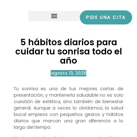
PIDE UNA CITA
5 hábitos diarios para
cuidar tu sonrisa todo el
año
agosto 13, 2025
Tu sonrisa es una de tus mejores cartas de
presentación, y mantenerla saludable no es solo
cuestión de estética, sino también de bienestar
general. Aunque a veces lo olvidamos, la salud
bucal empieza con pequeños gestos y hábitos
diarios que marcan una gran diferencia a lo
largo del tiempo.