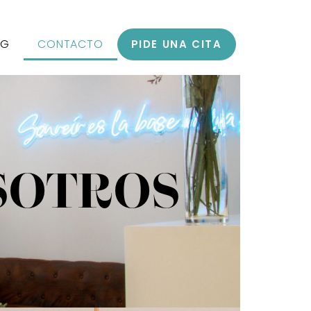
OG
CONTACTO
PIDE UNA CITA
SOTROS