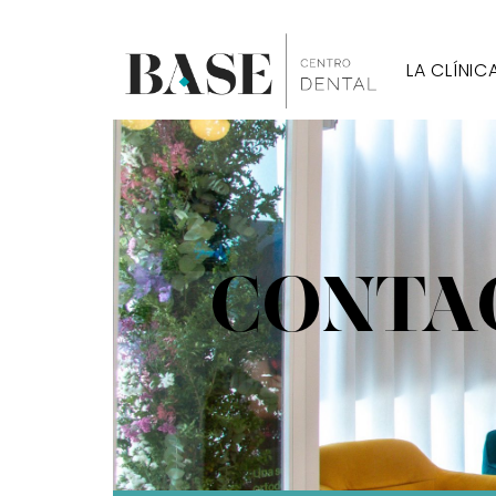
LA CLÍNIC
CONTA