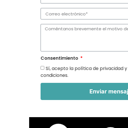
Consentimiento
Sí, acepto la política de privacidad y
condiciones.
Enviar mensa