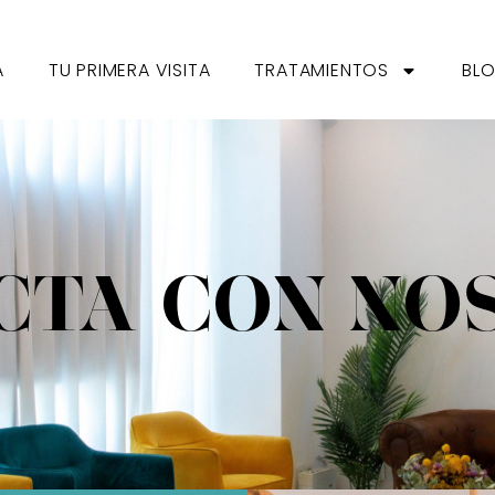
A
TU PRIMERA VISITA
TRATAMIENTOS
BL
CTA CON NO