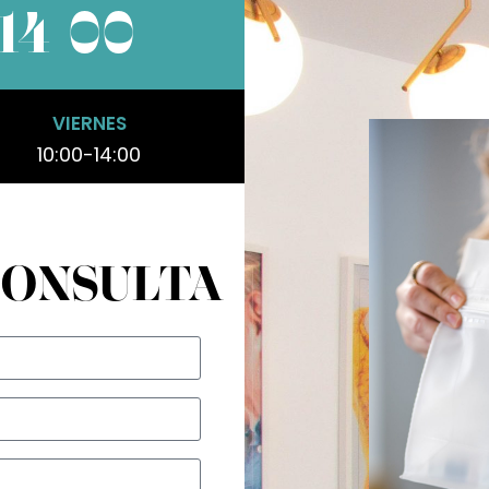
14 00
VIERNES
10:00-14:00
CONSULTA