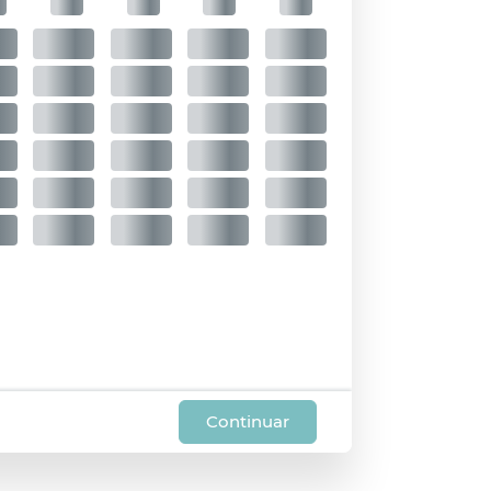
Continuar