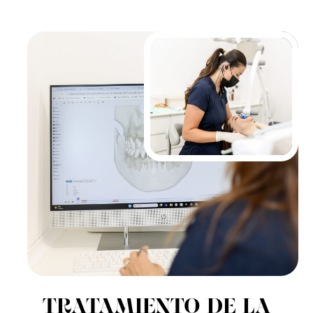
TRATAMIENTO DE LA