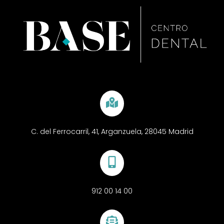
C. del Ferrocarril, 41, Arganzuela, 28045 Madrid
912 00 14 00