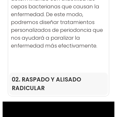
cepas bacterianas que causan la
enfermedad. De este modo,
podremos diseñar tratamientos
personalizados de periodoncia que
nos ayudará a paralizar la
enfermedad más efectivamente.
02. RASPADO Y ALISADO
RADICULAR