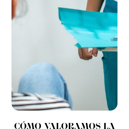
CÓMO VALORAMOS LA