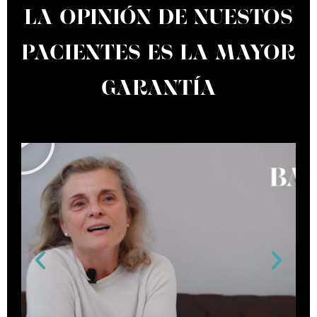
LA OPINIÓN DE NUESTOS
PACIENTES ES LA MAYOR
GARANTÍA