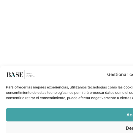
Gestionar c
Para ofrecer las mejores experiencias, utilizamos tecnologías como las cooki
consentimiento de estas tecnologías nos permitirá procesar datos como el co
consentir o retirar el consentimiento, puede afectar negativamente a ciertas 
Ac
De