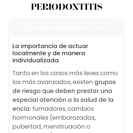
PERIODONTITIS
01. ESTUDIO MICROBIOLÓGICO
La importancia de actuar
localmente y de manera
individualizada
Tanto en los casos más leves como
los más avanzados, existen
grupos
de riesgo que deben prestar una
especial atención a la salud de la
encía:
fumadores, cambios
hormonales (embarazadas,
pubertad, menstruación o