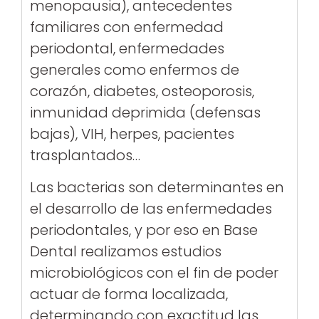
menopausia), antecedentes
familiares con enfermedad
periodontal, enfermedades
generales como enfermos de
corazón, diabetes, osteoporosis,
inmunidad deprimida (defensas
bajas), VIH, herpes, pacientes
trasplantados…
Las bacterias son determinantes en
el desarrollo de las enfermedades
periodontales, y por eso en Base
Dental realizamos estudios
microbiológicos con el fin de poder
actuar de forma localizada,
determinando con exactitud las