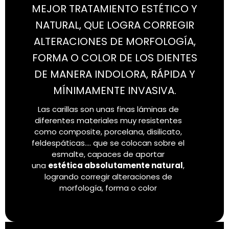
MEJOR TRATAMIENTO ESTÉTICO Y
NATURAL, QUE LOGRA CORREGIR
ALTERACIONES DE MORFOLOGÍA,
FORMA O COLOR DE LOS DIENTES
DE MANERA INDOLORA, RÁPIDA Y
MÍNIMAMENTE INVASIVA.
Las carillas son unas finas láminas de
diferentes materiales muy resistentes
como composite, porcelana, disilicato,
feldespáticas…. que se colocan sobre el
esmalte, capaces de aportar
una
estética absolutamente natural
,
logrando corregir alteraciones de
morfología, forma o color