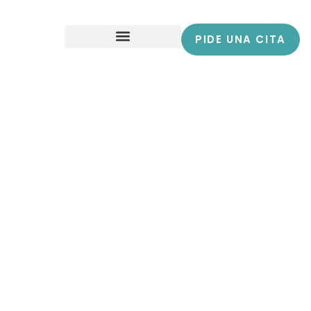
PIDE UNA CITA