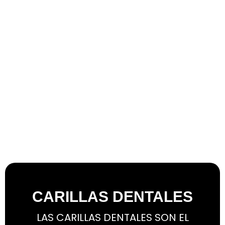
CARILLAS DENTALES
LAS CARILLAS DENTALES SON EL