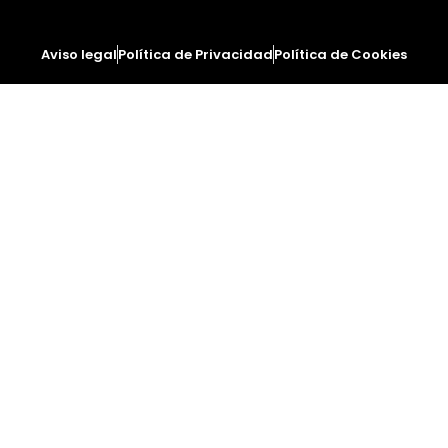
Aviso legal
Política de Privacidad
Política de Cookies