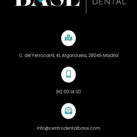
C. del Ferrocarril, 41, Arganzuela, 28045 Madrid
912 00 14 00
info@centrodentalbase.com