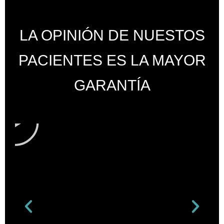
LA OPINIÓN DE NUESTOS
PACIENTES ES LA MAYOR
GARANTÍA