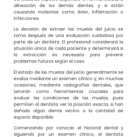
alineación de los demás dientes, y si están
causando molestias como dolor, inflamación o
infecciones.
La decisión de extraer las muelas del juicio se
toma después de una
evaluación cuidadosa
por
parte de un dentista. El profesional considerará la
situación única de cada paciente y determinará si
la extracción es necesaria para prevenir
problemas futuros según el caso.
El estado de las muelas del juicio generalmente se
evalúa mediante un examen clínico y, en muchas
ocasiones, mediante
radiografías dentales
, que
servirán como herramientas cruciales para
evaluar las condiciones de las muelas, pues
permiten al dentista ver la posición exacta, si han
dañado algún diente vecino o la cantidad de
espacio disponible.
Comenzando por conocer el historial dental y
siguiendo por un examen clínico, el dentista