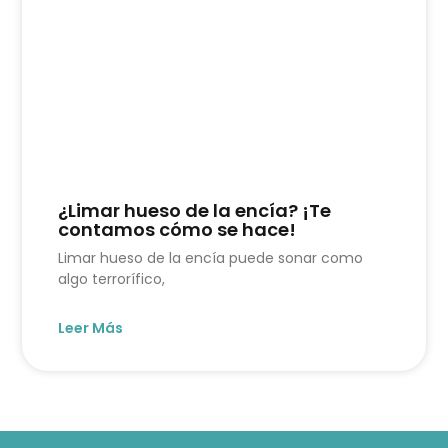
¿Limar hueso de la encía? ¡Te
contamos cómo se hace!
Limar hueso de la encía puede sonar como
algo terrorífico,
Leer Más