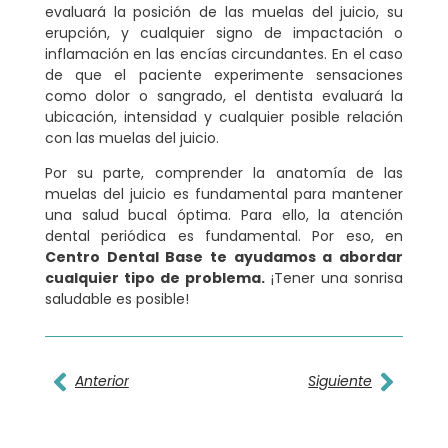
evaluará la posición de las muelas del juicio, su
erupción, y cualquier signo de impactación o
inflamación en las encías circundantes. En el caso
de que el paciente experimente sensaciones
como dolor o sangrado, el dentista evaluará la
ubicación, intensidad y cualquier posible relación
con las muelas del juicio.
Por su parte, comprender la anatomía de las
muelas del juicio es fundamental para mantener
una salud bucal óptima. Para ello, la atención
dental periódica es fundamental. Por eso, en
Centro Dental Base te ayudamos a abordar
cualquier tipo de problema.
¡Tener una sonrisa
saludable es posible!
Anterior
Siguiente