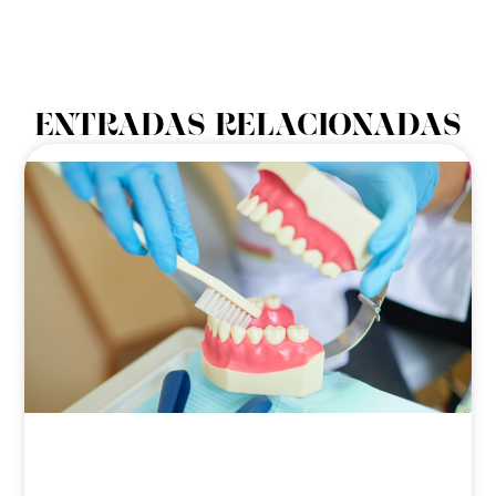
ENTRADAS RELACIONADAS