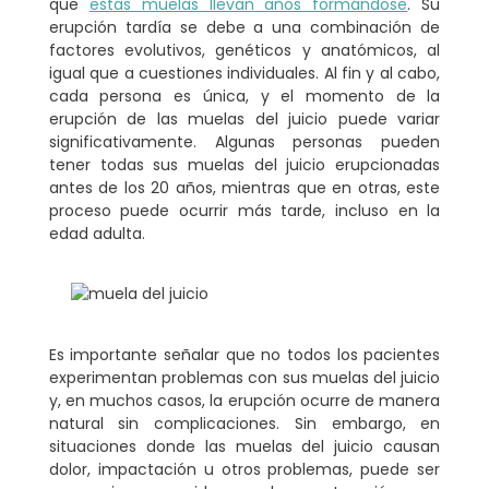
que
estas muelas llevan años formándose
. Su
erupción tardía se debe a una combinación de
factores evolutivos, genéticos y anatómicos, al
igual que a cuestiones individuales. Al fin y al cabo,
cada persona es única
, y el momento de la
erupción de las muelas del juicio puede variar
significativamente. Algunas personas pueden
tener todas sus muelas del juicio erupcionadas
antes de los 20 años, mientras que en otras, este
proceso puede ocurrir más tarde, incluso en la
edad adulta.
Es importante señalar que
no todos los pacientes
experimentan problemas con sus muelas del juicio
y, en muchos casos, la erupción ocurre de manera
natural sin complicaciones. Sin embargo, en
situaciones donde las muelas del juicio causan
dolor, impactación u otros problemas, puede ser