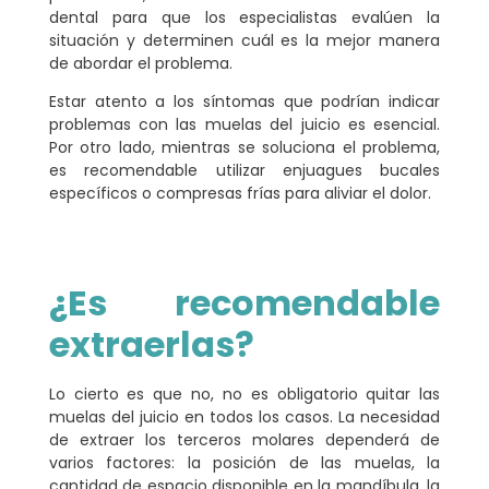
dental para que los especialistas evalúen la
situación y determinen cuál es la mejor manera
de abordar el problema.
Estar atento a los síntomas que podrían indicar
problemas con las muelas del juicio es esencial.
Por otro lado, mientras se soluciona el problema,
es recomendable utilizar
enjuagues bucales
específicos o compresas frías
para aliviar el dolor.
¿Es recomendable
extraerlas?
Lo cierto es que no, no es obligatorio quitar las
muelas del juicio en todos los casos. La necesidad
de extraer los terceros molares
dependerá de
varios factores
: la posición de las muelas, la
cantidad de espacio disponible en la mandíbula, la