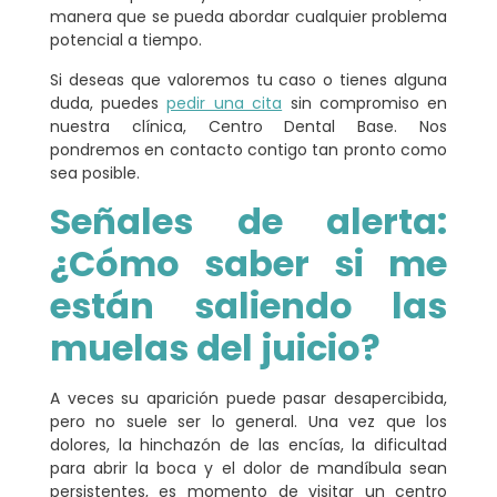
manera que se pueda abordar cualquier problema
potencial a tiempo.
Si deseas que valoremos tu caso o tienes alguna
duda, puedes
pedir una cita
sin compromiso en
nuestra clínica, Centro Dental Base. Nos
pondremos en contacto contigo tan pronto como
sea posible.
Señales de alerta:
¿Cómo saber si me
están saliendo las
muelas del juicio?
A veces su aparición puede pasar desapercibida,
pero no suele ser lo general. Una vez que los
dolores, la hinchazón de las encías, la dificultad
para abrir la boca y el dolor de mandíbula
sean
persistentes, es momento de visitar un centro