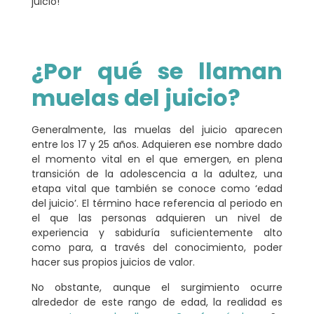
juicio!
¿Por qué se llaman
muelas del juicio?
Generalmente, las muelas del juicio aparecen
entre los 17 y 25 años
. Adquieren ese nombre dado
el momento vital en el que emergen, en plena
transición de la adolescencia a la adultez
, una
etapa vital que también se conoce como ‘edad
del juicio’. El término hace referencia al periodo en
el que las personas adquieren un nivel de
experiencia y sabiduría suficientemente alto
como para, a través del conocimiento, poder
hacer sus propios juicios de valor.
No obstante, aunque el surgimiento ocurre
alrededor de este rango de edad, la realidad es