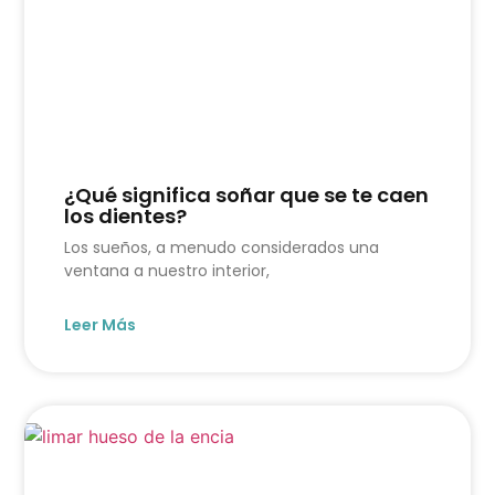
¿Qué significa soñar que se te caen
los dientes?
Los sueños, a menudo considerados una
ventana a nuestro interior,
Leer Más