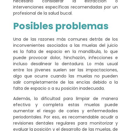
necesario considerar la extracción o
intervenciones específicas recomendadas por un
profesional de la salud bucal.
Posibles problemas
Una de las razones más comunes detrás de los
inconvenientes asociados a las muelas del juicio
es la falta de espacio en la mandíbula, lo que
puede provocar dolor, hinchazón, infecciones e
incluso desalinear la dentadura
. Lo más usual
entre los jóvenes suelen ser las impactaciones,
algo que ocurre cuando las muelas no pueden
salir completamente de las encías debido a la
falta de espacio o a su posición inadecuada.
Además, la dificultad para limpiar de manera
efectiva y completa estas muelas puede
aumentar el riesgo de caries y enfermedades
periodontales
. Por eso, es recomendable acudir a
revisiones dentales regulares para monitorizar y
evaluar la posición y el desarrollo de las muelas, de