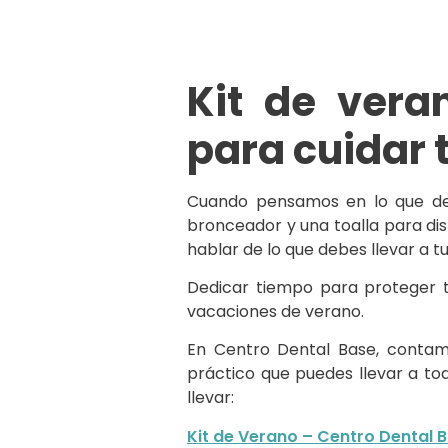
Kit de vera
para cuidar 
Cuando pensamos en lo que de
bronceador y una toalla para dis
hablar de lo que debes llevar a tu
Dedicar tiempo para proteger t
vacaciones de verano.
En Centro Dental Base, contam
práctico que puedes llevar a to
llevar:
Kit de Verano – Centro Dental 