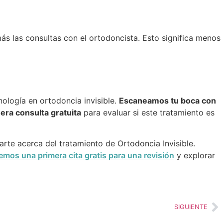
más las consultas con el ortodoncista. Esto significa menos
ología en ortodoncia invisible.
Escaneamos tu boca con
era consulta gratuita
para evaluar si este tratamiento es
rte acerca del tratamiento de Ortodoncia Invisible.
emos una primera cita gratis para una revisión
y explorar
SIGUIENTE