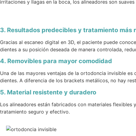
irritaciones y llagas en la boca, los alineadores son suaves
3. Resultados predecibles y tratamiento más 
Gracias al escaneo digital en 3D, el paciente puede conoce
dientes a su posición deseada de manera controlada, red
4. Removibles para mayor comodidad
Una de las mayores ventajas de la ortodoncia invisible es
dientes. A diferencia de los brackets metálicos, no hay rest
5. Material resistente y duradero
Los alineadores están fabricados con materiales flexibles 
tratamiento seguro y efectivo.