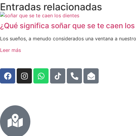
Entradas relacionadas
¿Qué significa soñar que se te caen los
Los sueños, a menudo considerados una ventana a nuestro 
Leer más