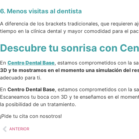
6. Menos visitas al dentista
A diferencia de los brackets tradicionales, que requieren a
tiempo en la clínica dental y mayor comodidad para el pac
Descubre tu sonrisa con Cen
En
Centro Dental Base
, estamos comprometidos con la sal
3D y te mostramos en el momento una simulación del resu
adecuado para ti.
En
Centro Dental Base
, estamos comprometidos con la sal
Escaneamos tu boca con 3D y te enseñamos en el momento u
la posibilidad de un tratamiento.
¡Pide tu cita con nosotros!
ANTERIOR