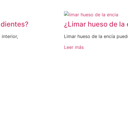
 dientes?
¿Limar hueso de la
interior,
Limar hueso de la encía pued
Leer más