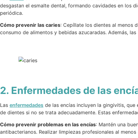
desgastan el esmalte dental, formando cavidades en los die
periódica.
Cómo prevenir las caries
: Cepíllate los dientes al menos d
consumo de alimentos y bebidas azucaradas. Además, las 
2. Enfermedades de las encías
Las
enfermedades
de las encías incluyen la gingivitis, que
de dientes si no se trata adecuadamente. Estas enfermedad
Cómo prevenir problemas en las encías
: Mantén una buena
antibacterianos. Realizar limpiezas profesionales al menos