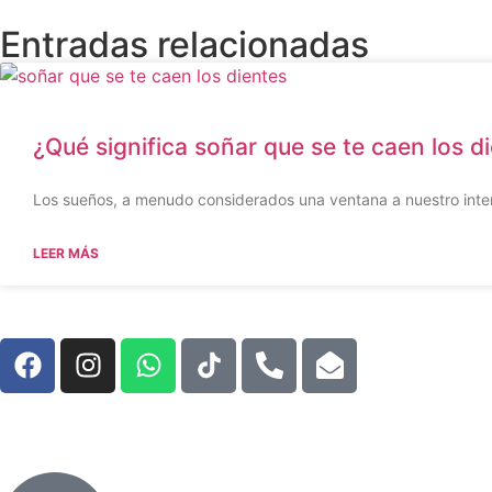
Entradas relacionadas
¿Qué significa soñar que se te caen los d
Los sueños, a menudo considerados una ventana a nuestro inter
LEER MÁS