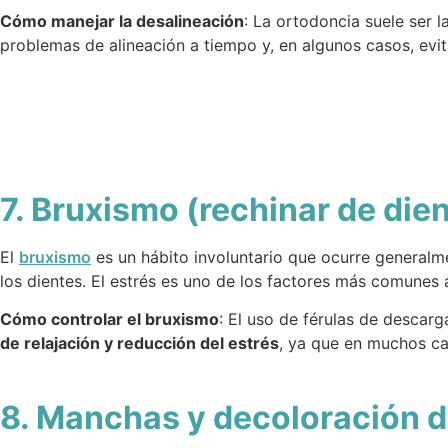
Cómo manejar la desalineación
: La ortodoncia suele ser l
problemas de alineación a tiempo y, en algunos casos, evi
7. Bruxismo (rechinar de die
El
bruxismo
es un hábito involuntario que ocurre generalme
los dientes. El estrés es uno de los factores más comunes 
Cómo controlar el bruxismo
: El uso de férulas de descar
de relajación y reducción del estrés
, ya que en muchos ca
8. Manchas y decoloración d