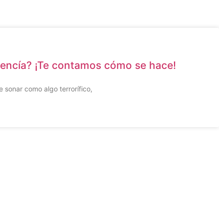
 encía? ¡Te contamos cómo se hace!
 sonar como algo terrorífico,