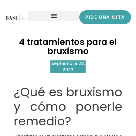
PIDE UNA CITA
4 tratamientos para el
bruxismo
septiembre 28,
2023
¿Qué es bruxismo
y cómo ponerle
remedio?