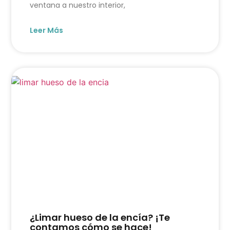
ventana a nuestro interior,
Leer Más
¿Limar hueso de la encía? ¡Te
contamos cómo se hace!