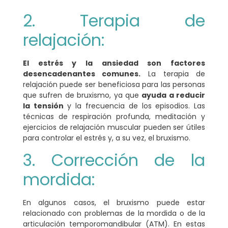
2. Terapia de
relajación:
El estrés y la ansiedad son factores
desencadenantes comunes.
La terapia de
relajación puede ser beneficiosa para las personas
que sufren de bruxismo, ya que
ayuda a reducir
la tensión
y la frecuencia de los episodios. Las
técnicas de respiración profunda, meditación y
ejercicios de relajación muscular pueden ser útiles
para controlar el estrés y, a su vez, el bruxismo.
3. Corrección de la
mordida:
En algunos casos, el bruxismo puede estar
relacionado con problemas de la mordida o de la
articulación temporomandibular (ATM). En estas