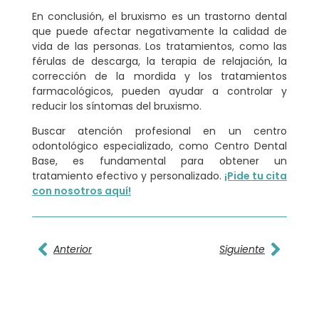
En conclusión, el bruxismo es un trastorno dental
que puede afectar negativamente la calidad de
vida de las personas. Los tratamientos, como las
férulas de descarga, la terapia de relajación, la
corrección de la mordida y los tratamientos
farmacológicos, pueden ayudar a controlar y
reducir los síntomas del bruxismo.
Buscar atención profesional en un centro
odontológico especializado, como Centro Dental
Base, es fundamental para obtener un
tratamiento efectivo y personalizado.
¡Pide tu cita
con nosotros aquí!
Anterior
Siguiente