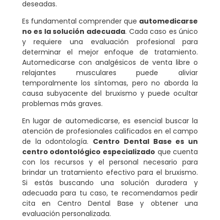
deseadas.
Es fundamental comprender que
automedicarse
no es la solución adecuada
. Cada caso es único
y requiere una evaluación profesional para
determinar el mejor enfoque de tratamiento.
Automedicarse con analgésicos de venta libre o
relajantes musculares puede aliviar
temporalmente los síntomas, pero no aborda la
causa subyacente del bruxismo y puede ocultar
problemas más graves.
En lugar de automedicarse, es esencial buscar la
atención de profesionales calificados en el campo
de la odontología.
Centro Dental Base es un
centro odontológico especializado
que cuenta
con los recursos y el personal necesario para
brindar un tratamiento efectivo para el bruxismo.
Si estás buscando una solución duradera y
adecuada para tu caso, te recomendamos pedir
cita en Centro Dental Base y obtener una
evaluación personalizada.