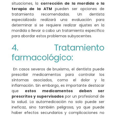
situaciones, la
corrección de la mordida o la
terapia de la ATM
pueden ser opciones de
tratamiento recomendadas. Un dentista
especializado realizará una evaluación para
determinar si se requiere realizar ajustes en la
mordida o llevar a cabo un tratamiento específico
para abordar estos problemas subyacentes.
4. Tratamiento
farmacológico:
En casos severos de bruxismo, el dentista puede
prescribir medicamentos para controlar los
síntomas asociados, como el dolor y la
inflamación. Sin embargo, es importante destacar
que
estos medicamentos deben ser
prescritos y supervisados
por un profesional de
la salud. La automedicación no solo puede ser
ineficaz, sino también peligrosa, ya que puede
haber efectos secundarios y complicaciones no