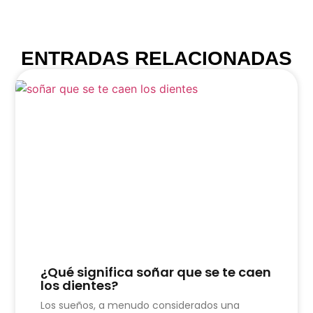
ENTRADAS RELACIONADAS
¿Qué significa soñar que se te caen
los dientes?
Los sueños, a menudo considerados una