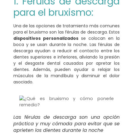
1. Férulas de descarga
para el bruxismo:
Una de las opciones de tratamiento más comunes
para el bruxismo son las férulas de descarga. Estos
dispositivos personalizados
se colocan en la
boca y se usan durante la noche. Las férulas de
descarga ayudan a reducir el contacto entre los
dientes superiores e inferiores, aliviando la presión
y el desgaste dental causados por apretar los
dientes. Además, pueden ayudar a relajar los
músculos de la mandíbula y disminuir el dolor
asociado.
Las férulas de descarga son una opción
práctica y muy cómoda para evitar que se
aprieten los dientes durante la noche