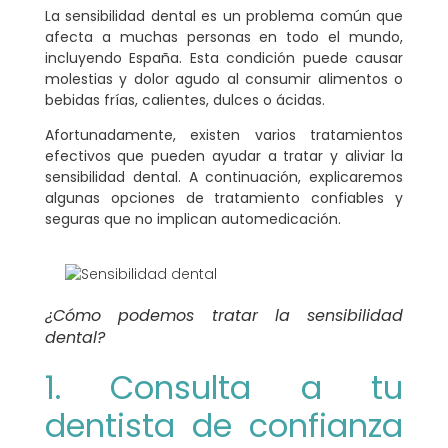
La
sensibilidad dental
es un
problema común
que
afecta a muchas personas en todo el mundo,
incluyendo España. Esta condición puede causar
molestias y dolor agudo al consumir alimentos o
bebidas frías, calientes, dulces o ácidas.
Afortunadamente, existen varios
tratamientos
efectivos
que pueden ayudar a tratar y aliviar la
sensibilidad dental. A continuación, explicaremos
algunas opciones de tratamiento confiables y
seguras que no implican automedicación.
¿Cómo podemos tratar la sensibilidad
dental?
1. Consulta a tu
dentista de confianza