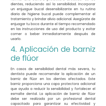
dientes
, reduciendo así la sensibilidad. Incorporar
un enjuague bucal desensibilizante en tu rutina
diaria de higiene bucal puede complementar el
tratamiento y brindar alivio adicional. Asegúrate de
enjuagar tu boca durante el tiempo recomendado
en las instrucciones de uso del producto y evitar
comer o beber inmediatamente después de
usarlo.
4. Aplicación de barniz
de flúor
En casos de sensibilidad dental más severa, tu
dentista puede recomendar la aplicación de un
barniz de flúor en los dientes afectados. Este
barniz proporciona una
capa protectora adicional
que ayuda a reducir la sensibilidad y fortalecer el
esmalte dental.
La aplicación de barniz de flúor
debe ser realizada por un profesional dental
capacitado para garantizar su efectividad y