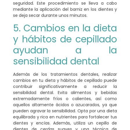
seguridad. Este procedimiento se lleva a cabo
mediante la aplicación del barniz en los dientes y
se deja secar durante unos minutos.
5. Cambios en la dieta
y hábitos de cepillado
ayudan a la
sensibilidad dental
Además de los tratamientos dentales, realizar
cambios en tu dieta y hábitos de cepillado puede
contribuir significativamente a reducir la
sensibilidad dental. Evita alimentos y bebidas
extremadamente fríos o calientes, así como
aquellos altamente ácidos o azucarados, ya que
pueden agravar la sensibilidad. Opta por una dieta
equilibrada y rica en nutrientes para
fortalecer tus
dientes y encías
. Además, utiliza un cepillo de
dientes de cerdas suaves y una técnica de