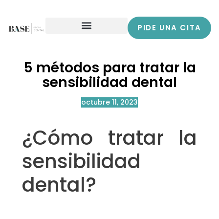
PIDE UNA CITA
5 métodos para tratar la
sensibilidad dental
octubre 11, 2023
¿Cómo tratar la
sensibilidad
dental?