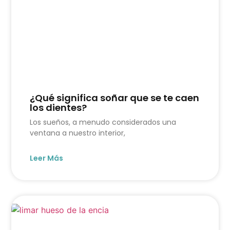
¿Qué significa soñar que se te caen
los dientes?
Los sueños, a menudo considerados una
ventana a nuestro interior,
Leer Más