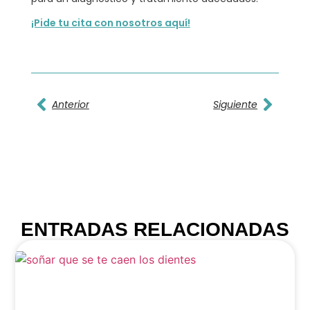
¡Pide tu cita con nosotros aquí!
Anterior
Siguiente
ENTRADAS RELACIONADAS