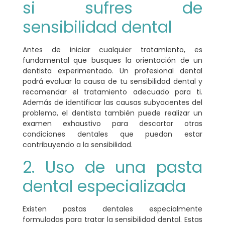
si sufres de
sensibilidad dental
Antes de iniciar cualquier tratamiento, es
fundamental que
busques la orientación de un
dentista experimentado
. Un profesional dental
podrá evaluar la causa de tu sensibilidad dental y
recomendar el tratamiento adecuado para ti.
Además de identificar las causas subyacentes del
problema, el dentista también puede realizar un
examen exhaustivo para descartar otras
condiciones dentales que puedan estar
contribuyendo a la sensibilidad.
2. Uso de una pasta
dental especializada
Existen pastas dentales especialmente
formuladas para tratar la sensibilidad dental. Estas