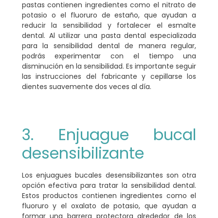
pastas contienen ingredientes como el nitrato de
potasio o el fluoruro de estaño, que ayudan a
reducir la sensibilidad y fortalecer el esmalte
dental
. Al utilizar una pasta dental especializada
para la sensibilidad dental de manera regular,
podrás experimentar con el tiempo una
disminución en la sensibilidad. Es importante seguir
las instrucciones del fabricante y cepillarse los
dientes suavemente dos veces al día.
3. Enjuague bucal
desensibilizante
Los enjuagues bucales desensibilizantes son otra
opción efectiva para tratar la sensibilidad dental.
Estos productos contienen ingredientes como el
fluoruro y el oxalato de potasio, que ayudan a
formar una barrera protectora alrededor de los