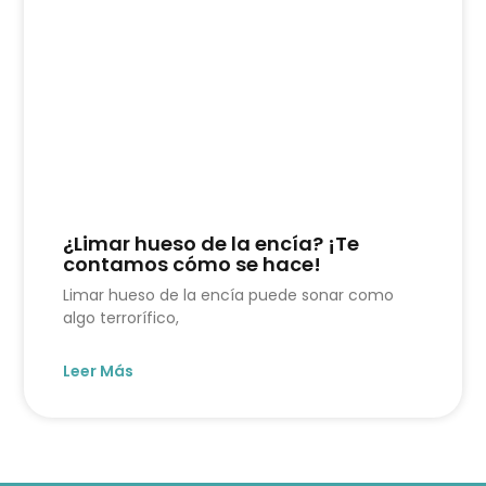
¿Limar hueso de la encía? ¡Te
contamos cómo se hace!
Limar hueso de la encía puede sonar como
algo terrorífico,
Leer Más