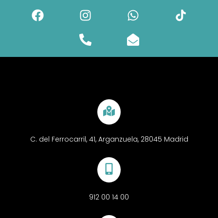
C. del Ferrocarril, 41, Arganzuela, 28045 Madrid
912 00 14 00