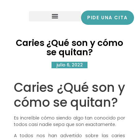
PIDE UNA CITA
Caries ¿Qué son y cómo
se quitan?
julio 6, 2022
Caries ¿Qué son y
cómo se quitan?
Es increíble cómo siendo algo tan conocido por
todos casi nadie sepa que son exactamente.
A todos nos han advertido sobre las caries