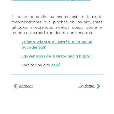
Si te ha parecido interesante este artículo, te
recomendamos que pinches en los siguientes
artículos y aprendas nuevas cosas sobre el
mundo de la medicina dental con nosotros:
¿Cómo afecta el estrés a la salud
bucodental?
Las ventajas de la Ortodoncia Digital
Solicita una cita
AQUÍ
Anterior
Siguiente