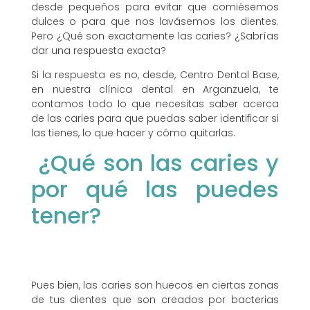
desde pequeños para evitar que comiésemos
dulces o para que nos lavásemos los dientes.
Pero ¿Qué son exactamente las caries? ¿Sabrías
dar una respuesta exacta?
Si la respuesta es no, desde, Centro Dental Base,
en nuestra clínica dental en Arganzuela, te
contamos todo lo que necesitas saber acerca
de las caries para que puedas saber identificar si
las tienes, lo que hacer y cómo quitarlas.
¿Qué son las caries y
por qué las puedes
tener?
Pues bien, las caries son huecos en ciertas zonas
de tus dientes que son creados por bacterias