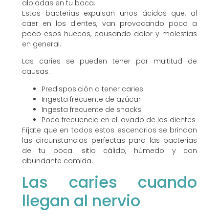
alojadas en tu boca.
Estas bacterias expulsan unos ácidos que, al
caer en los dientes, van provocando poco a
poco esos huecos, causando dolor y molestias
en general.
Las caries se pueden tener por multitud de
causas:
Predisposición a tener caries
Ingesta frecuente de azúcar
Ingesta frecuente de snacks
Poca frecuencia en el lavado de los dientes
Fíjate que en todos estos escenarios se brindan
las circunstancias perfectas para las bacterias
de tu boca: sitio cálido, húmedo y con
abundante comida.
Las caries cuando
llegan al nervio