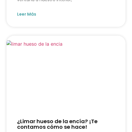
Leer Más
¿Limar hueso de la encía? ¡Te
contamos cómo se hace!