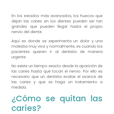
En los estados más avanzados, los huecos que
dejan las caries en los dientes pueden ser tan
grandes que pueden llegar hasta el propio
nervio del diente.
Aquí es donde se experimenta un dolor y una
molestia muy viva y normalmente, es cuando los
pacientes quieren ir al dentista de manera
urgente.
No existe un tiempo exacto desde la aparición de
las caries hasta que tocan el nervio. Por ello es
necesario que un dentista evalúe el avance de
las caries y que se haga un tratamiento a
medida.
¿Cómo se quitan las
caries?