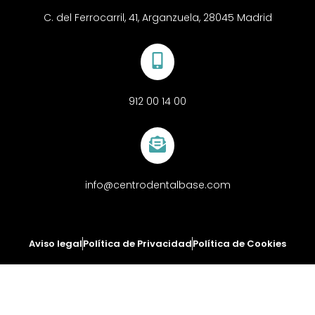
C. del Ferrocarril, 41, Arganzuela, 28045 Madrid
912 00 14 00
info@centrodentalbase.com
Aviso legal
Política de Privacidad
Política de Cookies