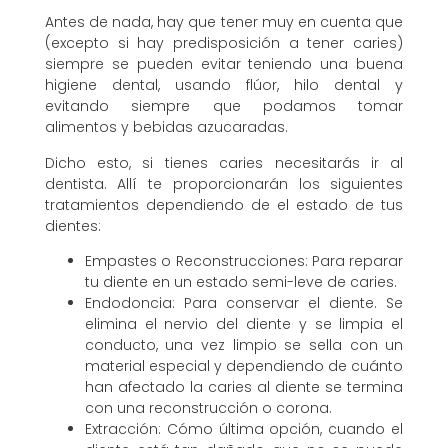
Antes de nada, hay que tener muy en cuenta que
(excepto si hay predisposición a tener caries)
siempre se pueden evitar teniendo una buena
higiene dental, usando flúor, hilo dental y
evitando siempre que podamos tomar
alimentos y bebidas azucaradas.
Dicho esto, si tienes caries necesitarás ir al
dentista. Allí te proporcionarán los siguientes
tratamientos dependiendo de el estado de tus
dientes:
Empastes o Reconstrucciones: Para reparar
tu diente en un estado semi-leve de caries.
Endodoncia: Para conservar el diente. Se
elimina el nervio del diente y se limpia el
conducto, una vez limpio se sella con un
material especial y dependiendo de cuánto
han afectado la caries al diente se termina
con una reconstrucción o corona.
Extracción: Cómo última opción, cuando el