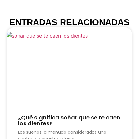
ENTRADAS RELACIONADAS
¿Qué significa soñar que se te caen
los dientes?
Los sueños, a menudo considerados una
ventana a nuestro interior,