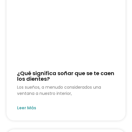
¿Qué significa soñar que se te caen
los dientes?
Los sueños, a menudo considerados una
ventana a nuestro interior,
Leer Más