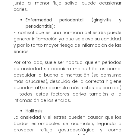
junto al menor flujo salival puede ocasionar
caries.
Enfermedad periodontal (gingivitis y
periodontitis):
El cortisol que es una hormona del estrés puede
generar inflamación ya que se eleva su cantidad,
y por lo tanto mayor riesgo de inflamación de las
encías.
Por otro lado, suele ser habitual que en periodos
de ansiedad se adquiera malos hábitos como:
descuidar la buena alimentación (se consume
más azúcares), descuido de la correcta higiene
bucodental (se acumula más restos de comida)
… todos estos factores deriva también a la
inflamación de las encías.
Halitosis:
La ansiedad y el estrés pueden causar que los
ácidos estomacales se acumulen, llegando a
provocar reflujo gastroesofágico y como