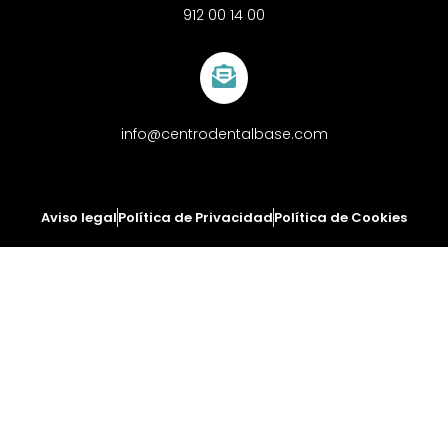
912 00 14 00
info@centrodentalbase.com
Aviso legal
Política de Privacidad
Política de Cookies