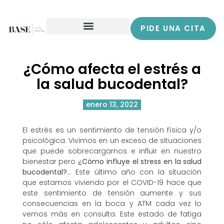
PIDE UNA CITA
¿Cómo afecta el estrés a
la salud bucodental?
enero 13, 2022
El estrés es un sentimiento de tensión física y/o
psicológica. Vivimos en un exceso de situaciones
que puede sobrecargarnos e influir en nuestro
bienestar pero
¿Cómo influye el stress en la salud
bucodental?
… Este último año con la situación
que estamos viviendo por el COVID-19 hace que
este sentimiento de tensión aumente y sus
consecuencias en la boca y ATM cada vez lo
vemos más en consulta. Este estado de fatiga