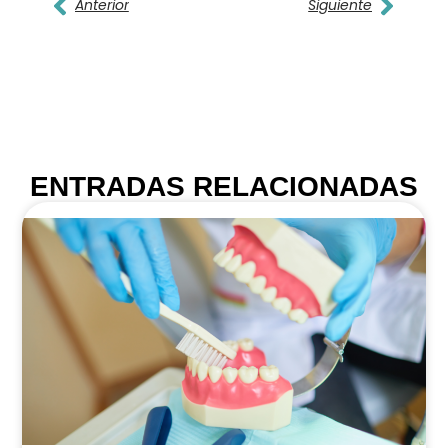
Anterior
Siguiente
ENTRADAS RELACIONADAS