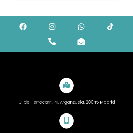
C. del Ferrocarril, 41, Arganzuela, 28045 Madrid