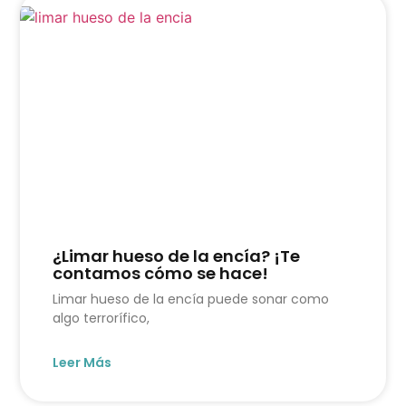
¿Limar hueso de la encía? ¡Te
contamos cómo se hace!
Limar hueso de la encía puede sonar como
algo terrorífico,
Leer Más