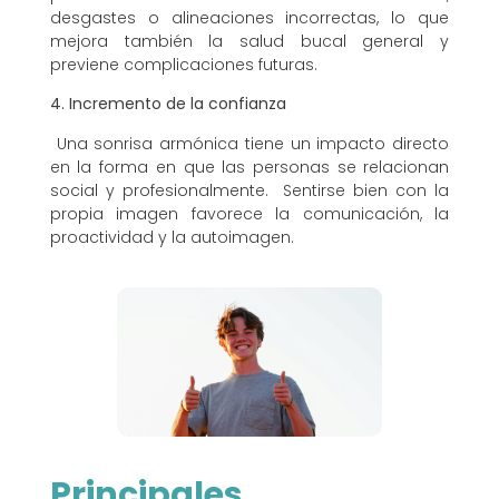
desgastes o alineaciones incorrectas, lo que
mejora también la salud bucal general y
previene complicaciones futuras.
4. Incremento de la confianza
Una sonrisa armónica tiene un impacto directo
en la forma en que las personas se relacionan
social y profesionalmente. Sentirse bien con la
propia imagen favorece la comunicación, la
proactividad y la autoimagen.
Principales