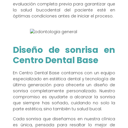
evaluación completa previa para garantizar que
la salud bucodental del paciente esté en
óptimas condiciones antes de iniciar el proceso.
Diseño de sonrisa en
Centro Dental Base
En Centro Dental Base contamos con un equipo
especializado en estética dental y tecnología de
última generación para ofrecerte un diseño de
sonrisa completamente personalizado. Nuestro
compromiso es ayudarte a alcanzar la sonrisa
que siempre has soñado, cuidando no solo la
parte estética, sino también tu salud bucal.
Cada sonrisa que diseñamos en nuestra clínica
es única, pensada para resaltar lo mejor de