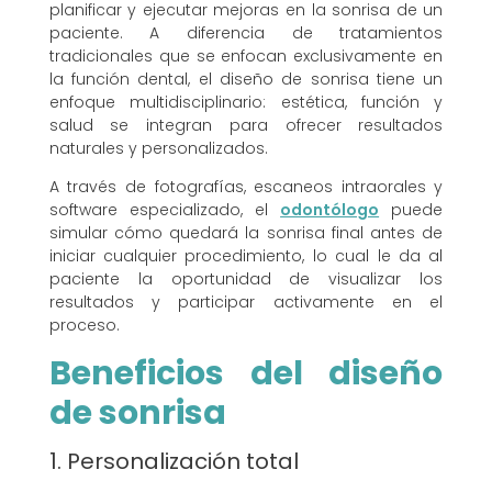
planificar y ejecutar mejoras en la sonrisa de un
paciente. A diferencia de tratamientos
tradicionales que se enfocan exclusivamente en
la función dental, el diseño de sonrisa tiene un
enfoque multidisciplinario: estética, función y
salud se integran para ofrecer resultados
naturales y personalizados.
A través de fotografías, escaneos intraorales y
software especializado, el
odontólogo
puede
simular cómo quedará la sonrisa final antes de
iniciar cualquier procedimiento, lo cual le da al
paciente la oportunidad de visualizar los
resultados y participar activamente en el
proceso.
Beneficios del diseño
de sonrisa
1. Personalización total