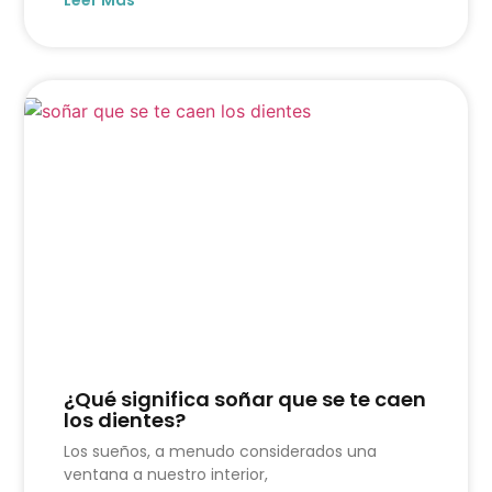
¿Qué significa soñar que se te caen
los dientes?
Los sueños, a menudo considerados una
ventana a nuestro interior,