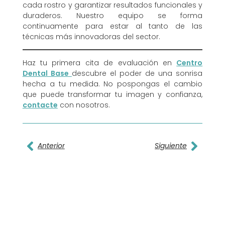
cada rostro y garantizar resultados funcionales y
duraderos. Nuestro equipo se forma
continuamente para estar al tanto de las
técnicas más innovadoras del sector.
Haz tu primera cita de evaluación en
Centro
Dental Base
descubre el poder de una sonrisa
hecha a tu medida. No pospongas el cambio
que puede transformar tu imagen y confianza,
contacte
con nosotros.
Anterior
Siguiente