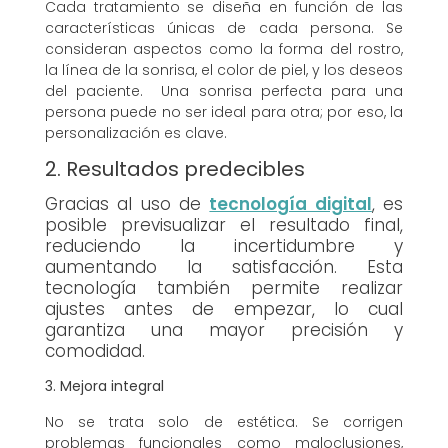
Cada tratamiento se diseña en función de las
características únicas de cada persona. Se
consideran aspectos como la forma del rostro,
la línea de la sonrisa, el color de piel, y los deseos
del paciente. Una sonrisa perfecta para una
persona puede no ser ideal para otra; por eso, la
personalización es clave.
2. Resultados predecibles
Gracias al uso de
tecnología digital
, es
posible previsualizar el resultado final,
reduciendo la incertidumbre y
aumentando la satisfacción. Esta
tecnología también permite realizar
ajustes antes de empezar, lo cual
garantiza una mayor precisión y
comodidad.
3. Mejora integral
No se trata solo de estética. Se corrigen
problemas funcionales como maloclusiones,