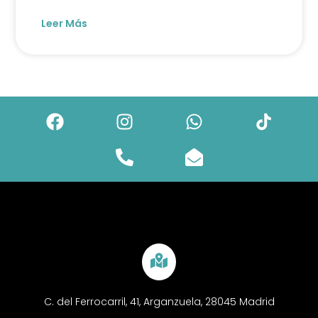
Leer Más
C. del Ferrocarril, 41, Arganzuela, 28045 Madrid