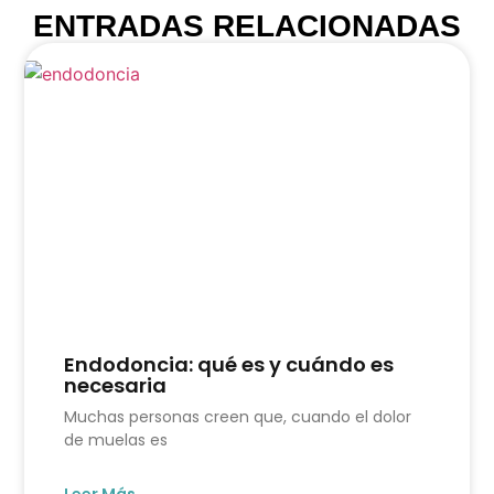
ENTRADAS RELACIONADAS
Endodoncia: qué es y cuándo es
necesaria
Muchas personas creen que, cuando el dolor
de muelas es
Leer Más