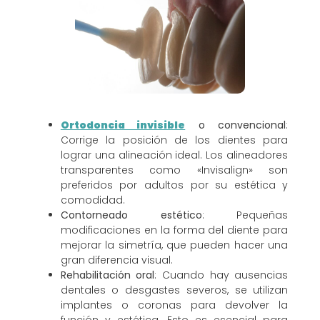
Ortodoncia invisible
o convencional
:
Corrige la posición de los dientes para
lograr una alineación ideal. Los alineadores
transparentes como «Invisalign» son
preferidos por adultos por su estética y
comodidad.
Contorneado estético
: Pequeñas
modificaciones en la forma del diente para
mejorar la simetría, que pueden hacer una
gran diferencia visual.
Rehabilitación oral
: Cuando hay ausencias
dentales o desgastes severos, se utilizan
implantes o coronas para devolver la