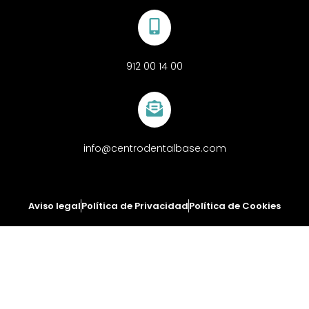
912 00 14 00
info@centrodentalbase.com
Aviso legal
Política de Privacidad
Política de Cookies