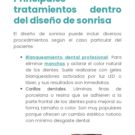
tratamientos dentro
del diseño de sonrisa
El diseño de sonrisa puede incluir diversos
procedimientos según el caso particular del
paciente:
Blanqueamiento dental profesional
: Para
eliminar
manchas
y aclarar el color natural
de los dientes. Suele realizarse con geles
blanqueadores activados por luz LED o
láser, y sus resultados son inmediatos.
Carillas dentales
: Láminas finas de
porcelana o resina que se adhieren a la
parte frontal de los dientes para mejorar su
forma, tamaño o color. Son muy populares
porque ofrecen un cambio estético notorio
con mínimo desgaste dental.