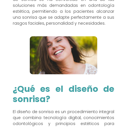
soluciones más demandadas en odontología
estética, permitiendo a los pacientes alcanzar
una sonrisa que se adapte perfectamente a sus
rasgos faciales, personalidad y necesidades.
¿Qué es el diseño de
sonrisa?
El diseño de sonrisa es un procedimiento integral
que combina tecnología digital, conocimientos
odontológicos y principios estéticos para