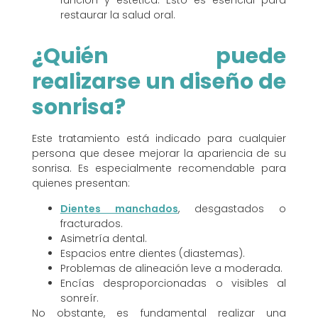
función y estética. Esto es esencial para
restaurar la salud oral.
¿Quién puede
realizarse un diseño de
sonrisa?
Este tratamiento está indicado para cualquier
persona que desee mejorar la apariencia de su
sonrisa. Es especialmente recomendable para
quienes presentan:
Dientes manchados
, desgastados o
fracturados.
Asimetría dental.
Espacios entre dientes (diastemas).
Problemas de alineación leve a moderada.
Encías desproporcionadas o visibles al
sonreír.
No obstante, es fundamental realizar una