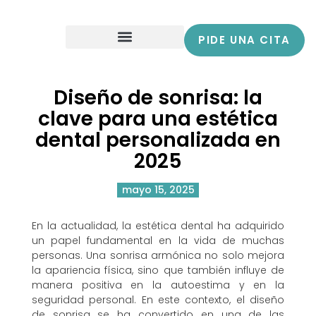
PIDE UNA CITA
Diseño de sonrisa: la
clave para una estética
dental personalizada en
2025
mayo 15, 2025
En la actualidad, la estética dental ha adquirido
un papel fundamental en la vida de muchas
personas. Una sonrisa armónica no solo mejora
la apariencia física, sino que también influye de
manera positiva en la autoestima y en la
seguridad personal. En este contexto, el diseño
de sonrisa se ha convertido en una de las