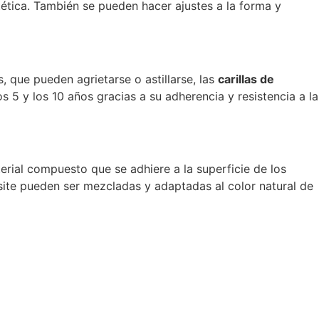
stética. También se pueden hacer ajustes a la forma y
, que pueden agrietarse o astillarse, las
carillas de
s 5 y los 10 años gracias a su adherencia y resistencia a la
erial compuesto que se adhiere a la superficie de los
site pueden ser mezcladas y adaptadas al color natural de