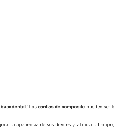
 bucodental
? Las
carillas de composite
pueden ser la
rar la apariencia de sus dientes y, al mismo tiempo,