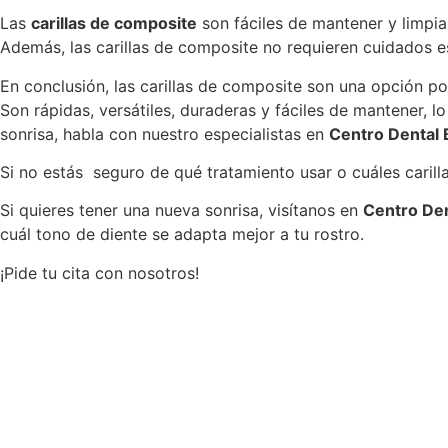
Las
carillas de composite
son fáciles de mantener y limpia
Además, las carillas de composite no requieren cuidados es
En conclusión, las carillas de composite son una opción po
Son rápidas, versátiles, duraderas y fáciles de mantener, 
sonrisa, habla con nuestro especialistas en
Centro Dental
Si no estás seguro de qué tratamiento usar o cuáles caril
Si quieres tener una nueva sonrisa, visítanos en
Centro Den
cuál tono de diente se adapta mejor a tu rostro.
¡Pide tu cita con nosotros!