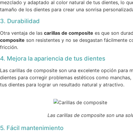
mezclado y adaptado al color natural de tus dientes, lo que
tamaño de los dientes para crear una sonrisa personalizada
3. Durabilidad
Otra ventaja de las
carillas de composite
es que son durade
composite
son resistentes y no se desgastan fácilmente con
fricción.
4. Mejora la apariencia de tus dientes
Las carillas de composite son una excelente opción para me
dientes para corregir problemas estéticos como manchas, r
tus dientes para lograr un resultado natural y atractivo.
Las carillas de composite son una sol
5. Fácil mantenimiento