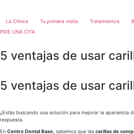
La Clínica
Tu primera visita
Tratamientos
B
PIDE UNA CITA
5 ventajas de usar cari
5 ventajas de usar cari
¿Estás buscando una solución para mejorar la apariencia 
respuesta.
En
Centro Dental Base,
sabemos que las
carillas de comp